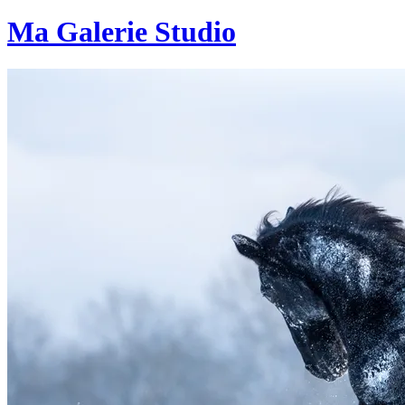
Ma Galerie Studio