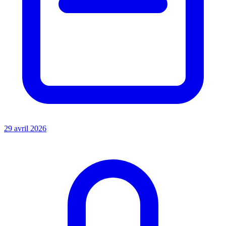
29 avril 2026