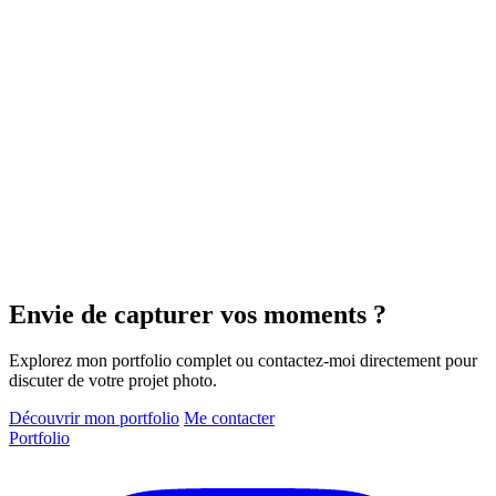
Envie de capturer vos moments ?
Explorez mon portfolio complet ou contactez-moi directement pour
discuter de votre projet photo.
Découvrir mon portfolio
Me contacter
Portfolio