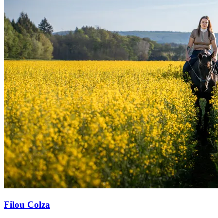
Filou Colza