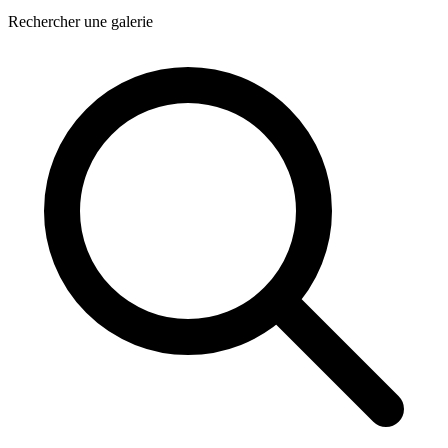
Rechercher une galerie