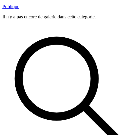
Publique
Il n'y a pas encore de galerie dans cette catégorie.