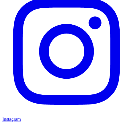
Instagram