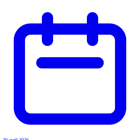
20 avril 2026