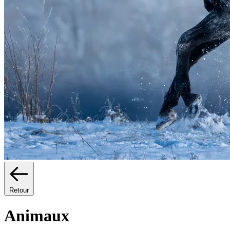
Retour
Animaux