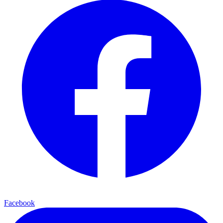
Facebook