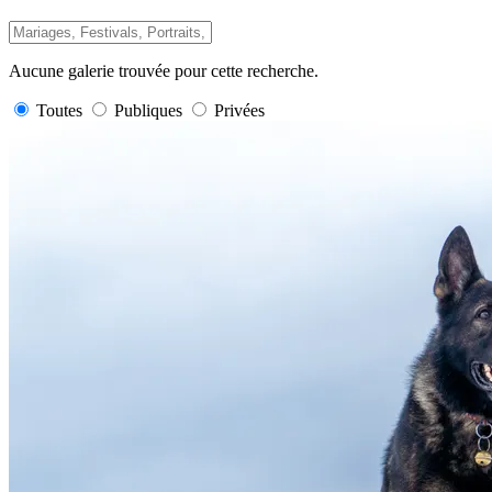
Aucune galerie trouvée pour cette recherche.
Toutes
Publiques
Privées