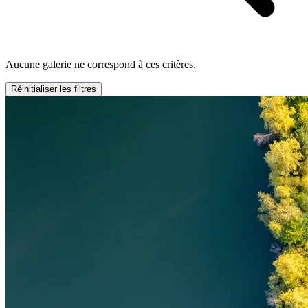
Aucune galerie ne correspond à ces critères.
Réinitialiser les filtres